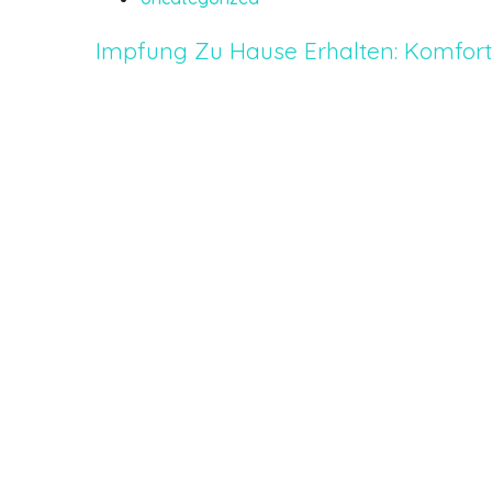
Impfung Zu Hause Erhalten: Komfort, 