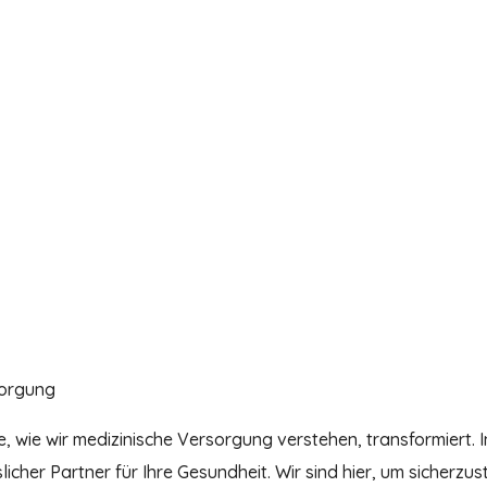
sorgung
e, wie wir medizinische Versorgung verstehen, transformiert. I
cher Partner für Ihre Gesundheit. Wir sind hier, um sicherzuste