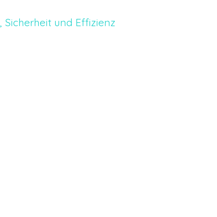
Sicherheit und Effizienz