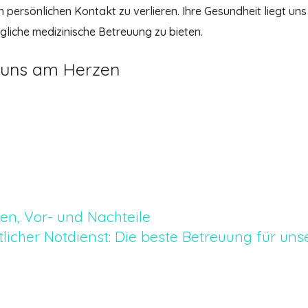
ersönlichen Kontakt zu verlieren. Ihre Gesundheit liegt un
liche medizinische Betreuung zu bieten.
t uns am Herzen
en, Vor- und Nachteile
licher Notdienst: Die beste Betreuung für uns