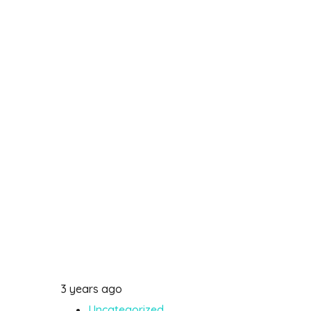
3 years ago
Uncategorized