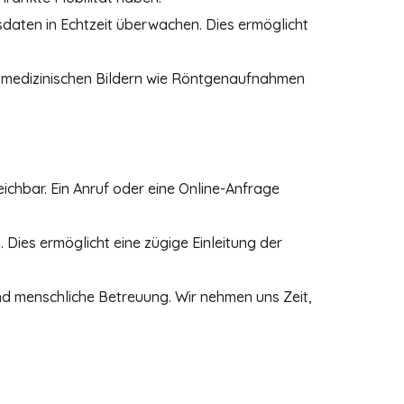
aten in Echtzeit überwachen. Dies ermöglicht
n medizinischen Bildern wie Röntgenaufnahmen
eichbar. Ein Anruf oder eine Online-Anfrage
 Dies ermöglicht eine zügige Einleitung der
 und menschliche Betreuung. Wir nehmen uns Zeit,