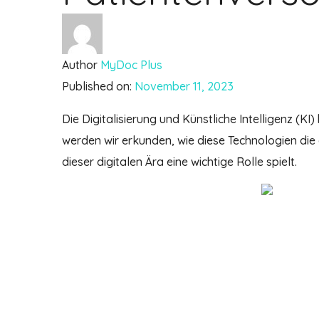
Author
MyDoc Plus
Published on:
November 11, 2023
Die Digitalisierung und Künstliche Intelligenz (K
werden wir erkunden, wie diese Technologien di
dieser digitalen Ära eine wichtige Rolle spielt.