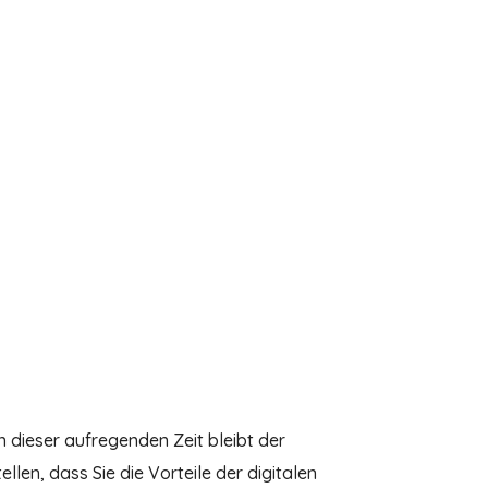
n dieser aufregenden Zeit bleibt der
llen, dass Sie die Vorteile der digitalen