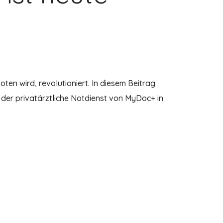
ten wird, revolutioniert. In diesem Beitrag
der privatärztliche Notdienst von MyDoc+ in