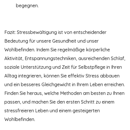
begegnen.
Fazit: Stressbewältigung ist von entscheidender
Bedeutung für unsere Gesundheit und unser
Wohlbefinden. Indem Sie regelmäßige körperliche
Aktivität, Entspannungstechniken, ausreichenden Schlaf,
soziale Unterstützung und Zeit für Selbstpflege in Ihren
Alltag integrieren, können Sie effektiv Stress abbauen
und ein besseres Gleichgewicht in Ihrem Leben erreichen.
Finden Sie heraus, welche Methoden am besten zu Ihnen
passen, und machen Sie den ersten Schritt zu einem
stressfreieren Leben und einem gesteigerten
Wohlbefinden.