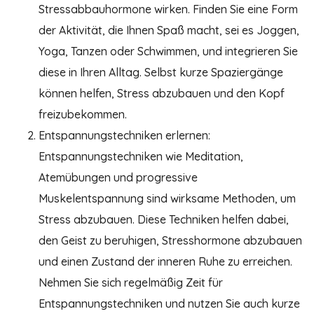
Stressabbauhormone wirken. Finden Sie eine Form
der Aktivität, die Ihnen Spaß macht, sei es Joggen,
Yoga, Tanzen oder Schwimmen, und integrieren Sie
diese in Ihren Alltag. Selbst kurze Spaziergänge
können helfen, Stress abzubauen und den Kopf
freizubekommen.
Entspannungstechniken erlernen:
Entspannungstechniken wie Meditation,
Atemübungen und progressive
Muskelentspannung sind wirksame Methoden, um
Stress abzubauen. Diese Techniken helfen dabei,
den Geist zu beruhigen, Stresshormone abzubauen
und einen Zustand der inneren Ruhe zu erreichen.
Nehmen Sie sich regelmäßig Zeit für
Entspannungstechniken und nutzen Sie auch kurze