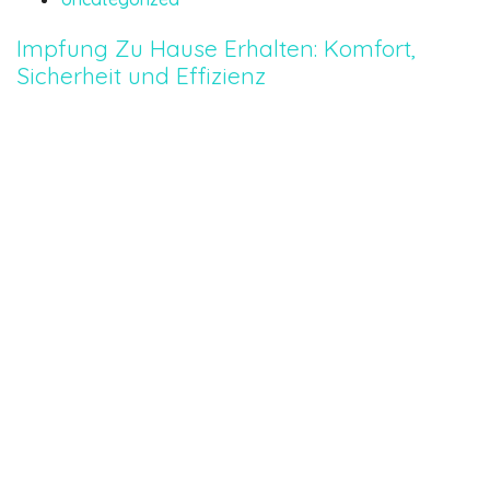
Impfung Zu Hause Erhalten: Komfort,
Sicherheit und Effizienz