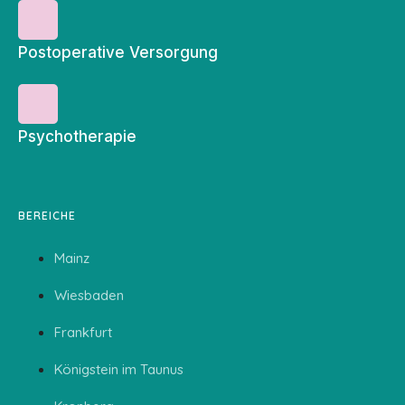
Postoperative Versorgung
Psychotherapie
BEREICHE
Mainz
Wiesbaden
Frankfurt
Königstein im Taunus