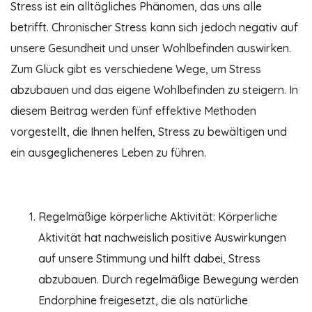
Stress ist ein alltägliches Phänomen, das uns alle
betrifft. Chronischer Stress kann sich jedoch negativ auf
unsere Gesundheit und unser Wohlbefinden auswirken.
Zum Glück gibt es verschiedene Wege, um Stress
abzubauen und das eigene Wohlbefinden zu steigern. In
diesem Beitrag werden fünf effektive Methoden
vorgestellt, die Ihnen helfen, Stress zu bewältigen und
ein ausgeglicheneres Leben zu führen.
Regelmäßige körperliche Aktivität: Körperliche
Aktivität hat nachweislich positive Auswirkungen
auf unsere Stimmung und hilft dabei, Stress
abzubauen. Durch regelmäßige Bewegung werden
Endorphine freigesetzt, die als natürliche