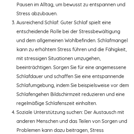
Pausen im Alltag, um bewusst zu entspannen und
Stress abzubauen.
Ausreichend Schlaf: Guter Schlaf spielt eine
entscheidende Rolle bei der Stressbewältigung
und dem allgemeinen Wohlbefinden. Schlafmangel
kann zu erhöhtem Stress führen und die Fähigkeit,
mit stressigen Situationen umzugehen,
beeinträchtigen. Sorgen Sie für eine angemessene
Schlafdauer und schaffen Sie eine entspannende
Schlafumgebung, indem Sie beispielsweise vor dem
Schlafengehen Bildschirmzeit reduzieren und eine
regelmäßige Schlafenszeit einhalten.
Soziale Unterstützung suchen: Der Austausch mit
anderen Menschen und das Teilen von Sorgen und
Problemen kann dazu beitragen, Stress