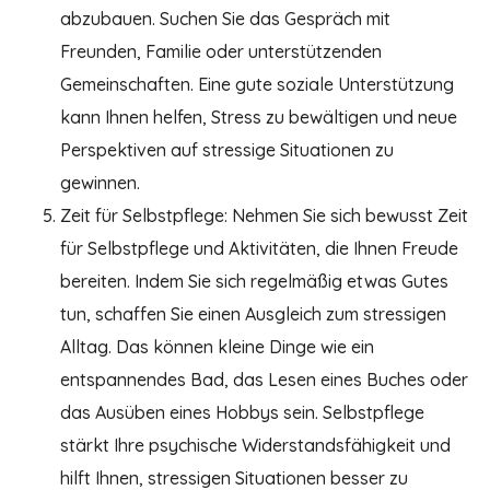
abzubauen. Suchen Sie das Gespräch mit
Freunden, Familie oder unterstützenden
Gemeinschaften. Eine gute soziale Unterstützung
kann Ihnen helfen, Stress zu bewältigen und neue
Perspektiven auf stressige Situationen zu
gewinnen.
Zeit für Selbstpflege: Nehmen Sie sich bewusst Zeit
für Selbstpflege und Aktivitäten, die Ihnen Freude
bereiten. Indem Sie sich regelmäßig etwas Gutes
tun, schaffen Sie einen Ausgleich zum stressigen
Alltag. Das können kleine Dinge wie ein
entspannendes Bad, das Lesen eines Buches oder
das Ausüben eines Hobbys sein. Selbstpflege
stärkt Ihre psychische Widerstandsfähigkeit und
hilft Ihnen, stressigen Situationen besser zu