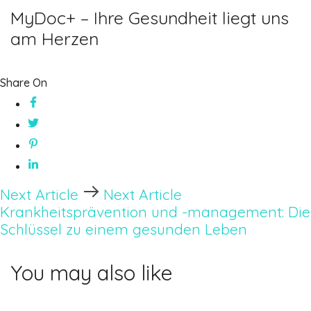
MyDoc+ – Ihre Gesundheit liegt uns
am Herzen
Share On
Next Article
Next Article
Krankheitsprävention und -management: Die
Schlüssel zu einem gesunden Leben
You may also like