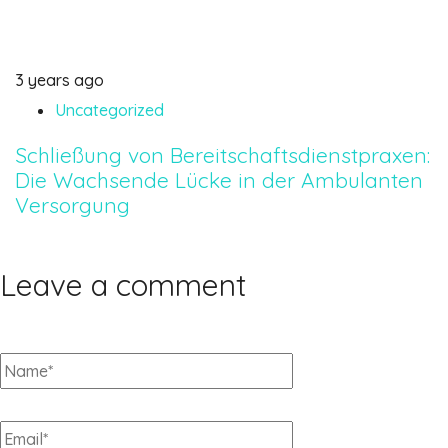
3 years ago
Uncategorized
Schließung von Bereitschaftsdienstpraxen:
Die Wachsende Lücke in der Ambulanten
Versorgung
Leave a comment