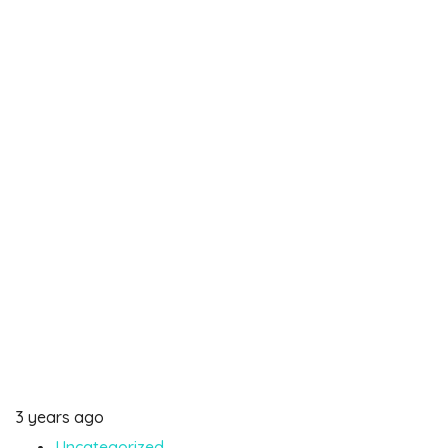
3 years ago
Uncategorized