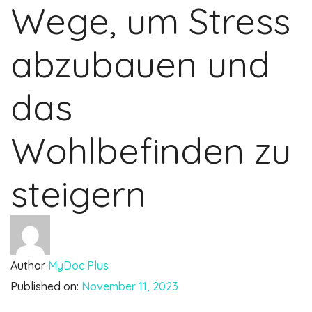
Wege, um Stress
abzubauen und
das
Wohlbefinden zu
steigern
Author
MyDoc Plus
Published on:
November 11, 2023